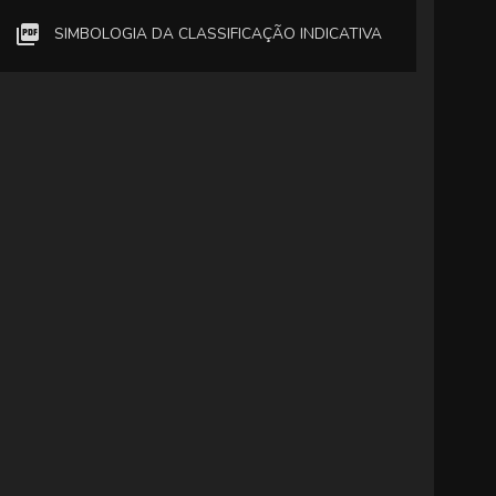
SIMBOLOGIA DA CLASSIFICAÇÃO INDICATIVA