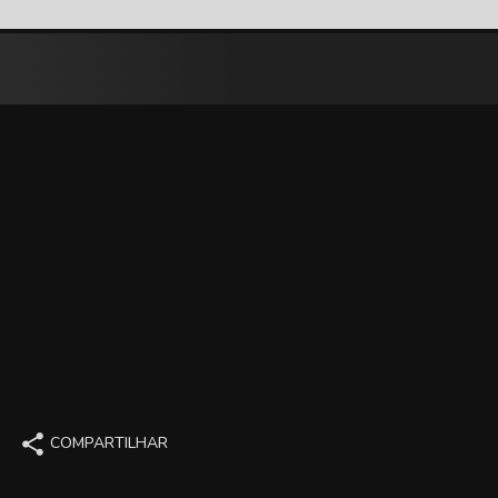
O
COMPARTILHAR