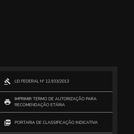
LEI FEDERAL Nº 12.933/2013
IMPRIMIR TERMO DE AUTORIZAÇÃO PARA 
RECOMENDAÇÃO ETÁRIA
PORTARIA DE CLASSIFICAÇÃO INDICATIVA