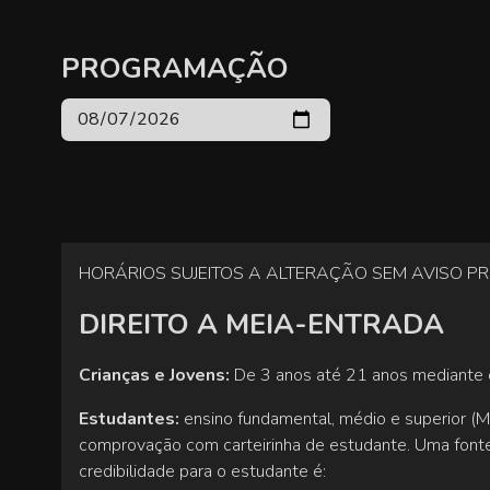
PROGRAMAÇÃO
HORÁRIOS SUJEITOS A ALTERAÇÃO SEM AVISO PR
DIREITO A MEIA-ENTRADA
Crianças e Jovens:
De 3 anos até 21 anos mediante 
Estudantes:
ensino fundamental, médio e superior (Ma
comprovação com carteirinha de estudante. Uma fon
credibilidade para o estudante é: