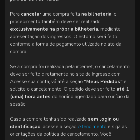
Para
cancelar
uma compra feita
na bilheteria
, o
procedimento também deve ser realizado
exclusivamente na própria bilheteria
, mediante
apresentação dos ingressos. O estorno será feito
conforme a forma de pagamento utilizada no ato da
compra.
Se a compra foi realizada pela internet, o cancelamento
deve ser feito diretamente no site da Ingresso.com.
Acesse sua conta, vá até a seção
"Meus Pedidos"
e
solicite o cancelamento. O pedido deve ser feito
até 1
(uma) hora antes
do horário agendado para o início da
sessão.
Caso a compra tenha sido realizada
sem login ou
identificação
, acesse a seção
Atendimento
e siga as
orientações da política de cancelamento. Você