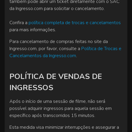
também pode abrir um ticket diretamente com o SAC
da Ingresso.com para solicitar o cancelamento.
Confira a
política completa de trocas e cancelamentos
para mais informações.
Para cancelamento de compras feitas no site da
Ingresso.com, por favor, consulte a
Política de Trocas e
Cancelamentos da Ingresso.com
.
POLÍTICA DE VENDAS DE
INGRESSOS
Após o início de uma sessão de filme, não será
possível adquirir ingressos para aquela sessão em
específico após transcorridos 15 minutos.
Esta medida visa minimizar interrupções e assegurar a