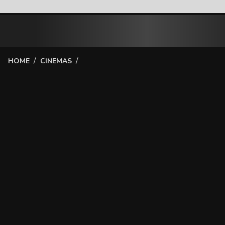
/
/
HOME
CINEMAS