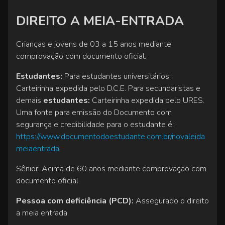
DIREITO A MEIA-ENTRADA
Crianças e jovens de 03 a 15 anos mediante
comprovação com documento oficial.
Estudantes:
Para estudantes universitários:
Carteirinha expedida pelo D.C.E. Para secundaristas e
demais
estudantes:
Carteirinha expedida pelo URES.
Uma fonte para emissão do Documento com
segurança e credibilidade para o estudante é:
https://www.documentodoestudante.com.br/novaleida
meiaentrada
Sênior: Acima de 60 anos mediante comprovação com
documento oficial.
Pessoa com deficiência (PCD):
Assegurado o direito
a meia entrada.