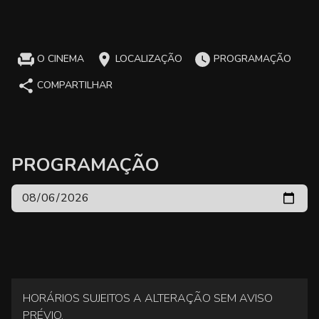
O CINEMA
LOCALIZAÇÃO
PROGRAMAÇÃO
COMPARTILHAR
PROGRAMAÇÃO
HORÁRIOS SUJEITOS A ALTERAÇÃO SEM AVISO
PRÉVIO.