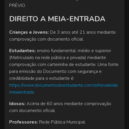
PRÉVIO.
DIREITO A MEIA-ENTRADA
Crianças e Jovens:
De 3 anos até 21 anos mediante
comprovação com documento oficial.
Estudantes:
ensino fundamental, médio e superior
(Matriculado na rede pública e privada) mediante
comprovação com carteirinha de estudante. Uma fonte
para emissão do Documento com segurança e
credibilidade para o estudante é:
https://www.documentodoestudante.com.br/novaleida
meiaentrada
Idosos:
Acima de 60 anos mediante comprovação
com documento oficial.
Professores:
Rede Pública Municipal.