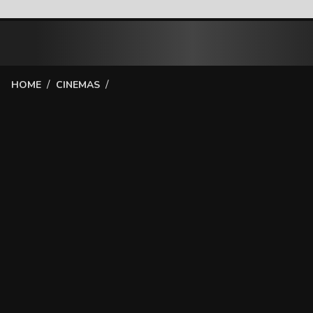
/
/
HOME
CINEMAS