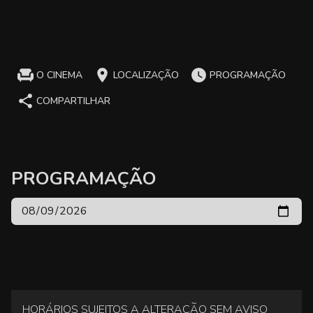
O CINEMA
LOCALIZAÇÃO
PROGRAMAÇÃO
COMPARTILHAR
PROGRAMAÇÃO
HORÁRIOS SUJEITOS A ALTERAÇÃO SEM AVISO