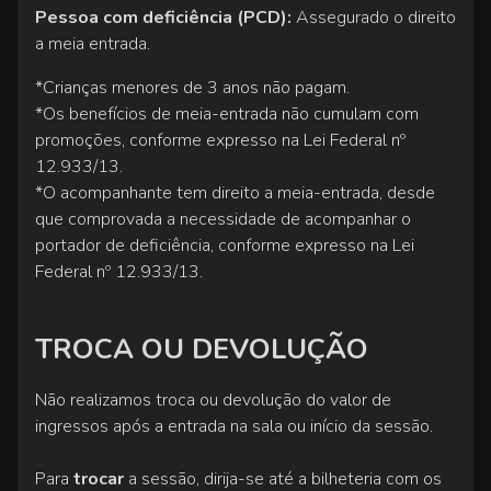
Pessoa com deficiência (PCD):
Assegurado o direito
a meia entrada.
*Crianças menores de 3 anos não pagam.
*Os benefícios de meia-entrada não cumulam com
promoções, conforme expresso na Lei Federal nº
12.933/13.
*O acompanhante tem direito a meia-entrada, desde
que comprovada a necessidade de acompanhar o
portador de deficiência, conforme expresso na Lei
Federal nº 12.933/13.
TROCA OU DEVOLUÇÃO
Não realizamos troca ou devolução do valor de
ingressos após a entrada na sala ou início da sessão.
Para
trocar
a sessão, dirija-se até a bilheteria com os