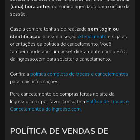
(uma) hora antes
do horário agendado para o início da
sessão.
Caso a compra tenha sido realizada
sem login ou
identificação
, acesse a seção
Atendimento
e siga as
orientações da política de cancelamento. Você
também pode abrir um ticket diretamente com o SAC
da Ingresso.com para solicitar o cancelamento.
Confira a
política completa de trocas e cancelamentos
para mais informações.
Para cancelamento de compras feitas no site da
Ingresso.com, por favor, consulte a
Política de Trocas e
Cancelamentos da Ingresso.com
.
POLÍTICA DE VENDAS DE