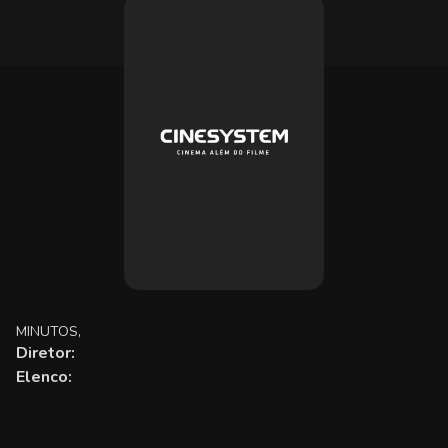
MINUTOS,
Diretor:
Elenco: