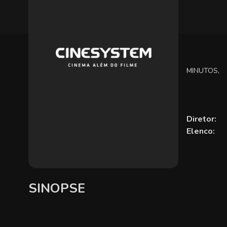
MINUTOS,
Diretor:
Elenco:
SINOPSE