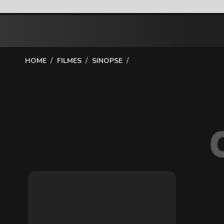
/
/
/
HOME
FILMES
SINOPSE