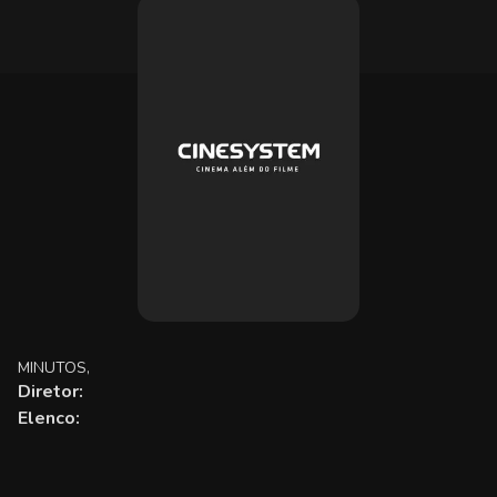
MINUTOS,
Diretor:
Elenco: