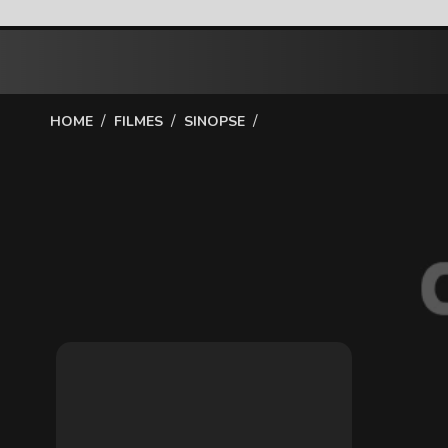
/
/
/
HOME
FILMES
SINOPSE