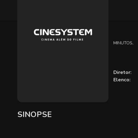
MINUTOS,
Diretor:
Elenco:
SINOPSE