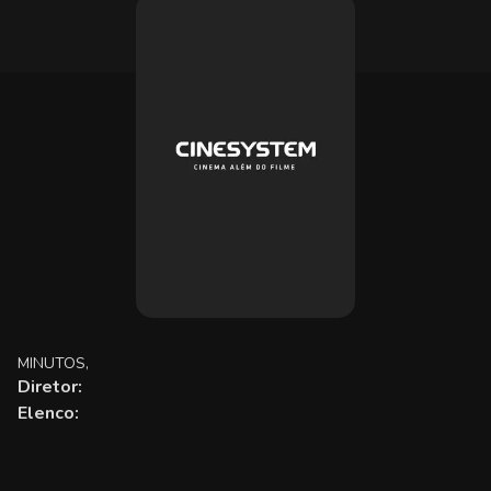
MINUTOS,
Diretor:
Elenco: