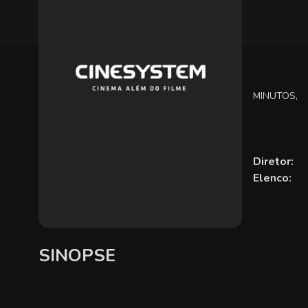
MINUTOS,
Diretor:
Elenco:
SINOPSE