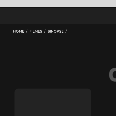
/
/
/
HOME
FILMES
SINOPSE