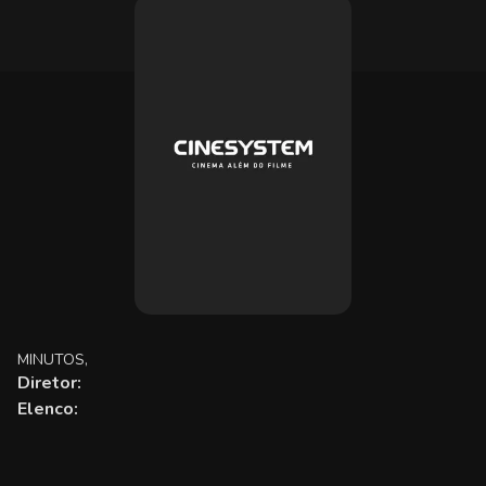
MINUTOS,
Diretor:
Elenco: