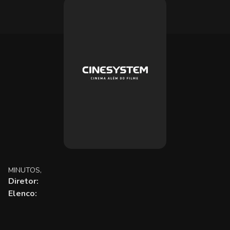
MINUTOS,
Diretor:
Elenco: