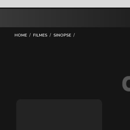
/
/
/
HOME
FILMES
SINOPSE