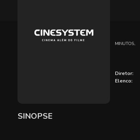
MINUTOS,
Diretor:
Elenco:
SINOPSE