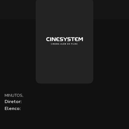
MINUTOS,
Diretor:
Elenco: